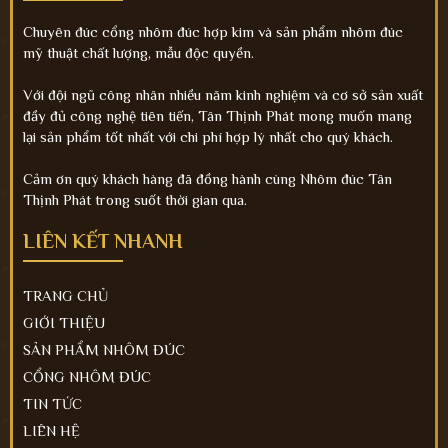
Chuyên đúc cổng nhôm đúc hợp kim và sản phẩm nhôm đúc
mỹ thuật chất lượng, mẫu độc quyền.
Với đội ngũ công nhân nhiều năm kinh nghiệm và cơ sở sản xuất
đầy đủ công nghệ tiên tiến, Tân Thịnh Phát mong muốn mang
lại sản phẩm tốt nhất với chi phí hợp lý nhất cho quý khách.
Cảm ơn quý khách hàng đã đồng hành cùng Nhôm đúc Tân
Thịnh Phát trong suốt thời gian qua.
LIÊN KẾT NHANH
TRANG CHỦ
GIỚI THIỆU
SẢN PHẨM NHÔM ĐÚC
CỔNG NHÔM ĐÚC
TIN TỨC
LIÊN HỆ