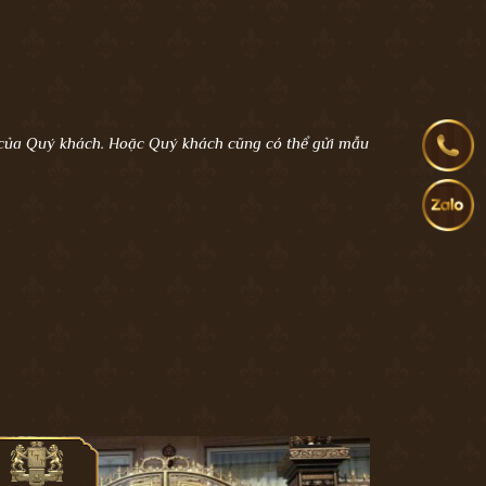
 của Quý khách. Hoặc Quý khách cũng có thể gửi mẫu