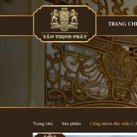
TRANG CH
Trang chủ
Sản phẩm
Cổng nhôm đúc mẫu C-