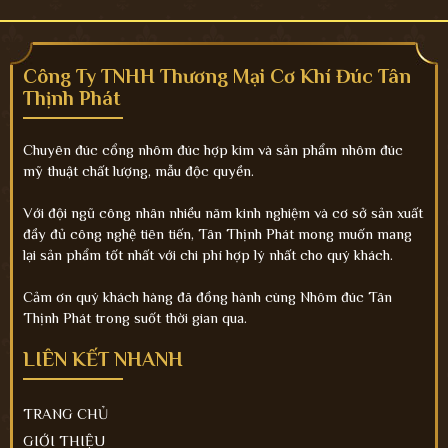
Công Ty TNHH Thương Mại Cơ Khí Đúc Tân
Thịnh Phát
Chuyên đúc cổng nhôm đúc hợp kim và sản phẩm nhôm đúc
mỹ thuật chất lượng, mẫu độc quyền.
Với đội ngũ công nhân nhiều năm kinh nghiệm và cơ sở sản xuất
đầy đủ công nghệ tiên tiến, Tân Thịnh Phát mong muốn mang
lại sản phẩm tốt nhất với chi phí hợp lý nhất cho quý khách.
Cảm ơn quý khách hàng đã đồng hành cùng Nhôm đúc Tân
Thịnh Phát trong suốt thời gian qua.
LIÊN KẾT NHANH
TRANG CHỦ
GIỚI THIỆU