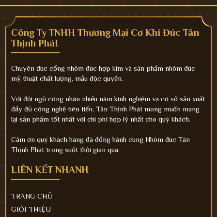
Công Ty TNHH Thương Mại Cơ Khí Đúc Tân
Thịnh Phát
Chuyên đúc cổng nhôm đúc hợp kim và sản phẩm nhôm đúc
mỹ thuật chất lượng, mẫu độc quyền.
Với đội ngũ công nhân nhiều năm kinh nghiệm và cơ sở sản xuất
đầy đủ công nghệ tiên tiến, Tân Thịnh Phát mong muốn mang
lại sản phẩm tốt nhất với chi phí hợp lý nhất cho quý khách.
Cảm ơn quý khách hàng đã đồng hành cùng Nhôm đúc Tân
Thịnh Phát trong suốt thời gian qua.
LIÊN KẾT NHANH
TRANG CHỦ
GIỚI THIỆU