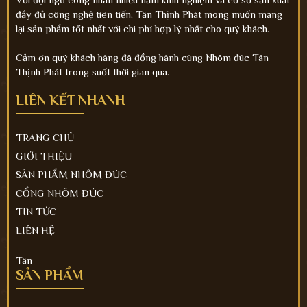
đầy đủ công nghệ tiên tiến, Tân Thịnh Phát mong muốn mang
lại sản phẩm tốt nhất với chi phí hợp lý nhất cho quý khách.
Cảm ơn quý khách hàng đã đồng hành cùng Nhôm đúc Tân
Thịnh Phát trong suốt thời gian qua.
LIÊN KẾT NHANH
TRANG CHỦ
GIỚI THIỆU
SẢN PHẨM NHÔM ĐÚC
CỔNG NHÔM ĐÚC
TIN TỨC
LIÊN HỆ
Tân
SẢN PHẨM