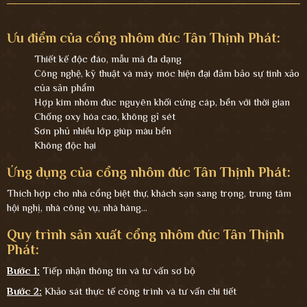
Ưu điểm của cổng nhôm đúc Tân Thịnh Phát:
Thiết kế độc đáo, mẫu mã đa dạng
Công nghệ, kỹ thuật và máy móc hiện đại đảm bảo sự tinh xảo
của sản phẩm
Hợp kim nhôm đúc nguyên khối cứng cáp, bền với thời gian
Chống oxy hóa cao, không gỉ sét
Sơn phủ nhiều lớp giúp màu bền
Không độc hại
Ứng dụng của cổng nhôm đúc Tân Thịnh Phát:
Thích hợp cho nhà cổng biệt thự, khách sạn sang trọng, trung tâm
hội nghị, nhà công vụ, nhà hàng...
Quy trình sản xuất cổng nhôm đúc Tân Thịnh
Phát:
Bước 1:
Tiếp nhận thông tin và tư vấn sơ bộ
Bước 2:
Khảo sát thực tế công trình và tư vấn chi tiết