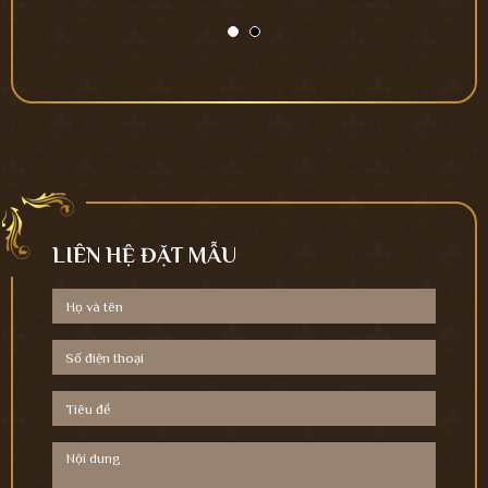
LIÊN HỆ ĐẶT MẪU