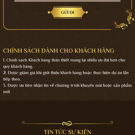
CHÍNH SÁCH DÀNH CHO KHÁCH HÀNG
1. Chính sách Khách hàng thân thiết mang lại nhiều ưu đãi hơn cho
quý khách hàng.
2. Được giảm giá khi giới thiệu khách hàng hoặc thực hiện dự án lần
tiếp theo.
3. Được ưu tiên nhận tin về chương trình khuyến mãi hoặc sản phẩm
mới
TIN TỨC SỰ KIỆN