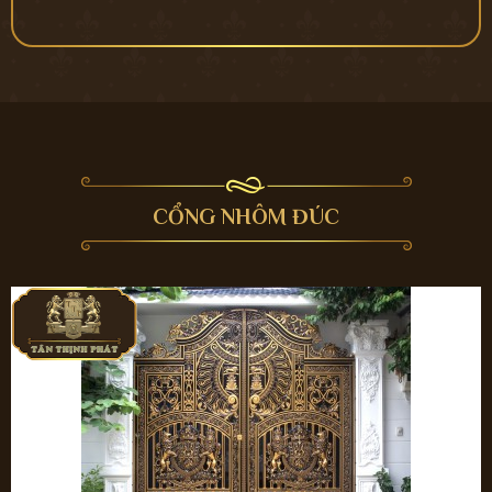
CỔNG NHÔM ĐÚC