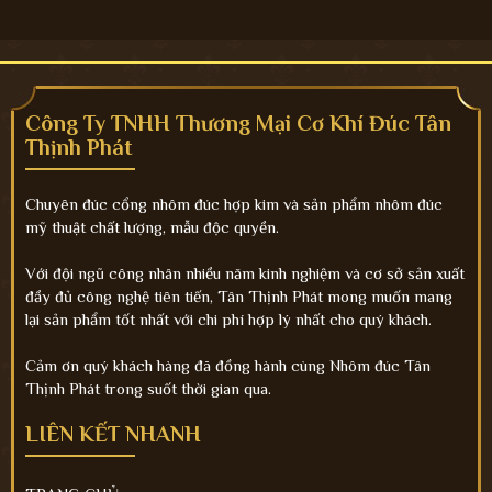
Công Ty TNHH Thương Mại Cơ Khí Đúc Tân
Thịnh Phát
Chuyên đúc cổng nhôm đúc hợp kim và sản phẩm nhôm đúc
mỹ thuật chất lượng, mẫu độc quyền.
Với đội ngũ công nhân nhiều năm kinh nghiệm và cơ sở sản xuất
đầy đủ công nghệ tiên tiến, Tân Thịnh Phát mong muốn mang
lại sản phẩm tốt nhất với chi phí hợp lý nhất cho quý khách.
Cảm ơn quý khách hàng đã đồng hành cùng Nhôm đúc Tân
Thịnh Phát trong suốt thời gian qua.
LIÊN KẾT NHANH